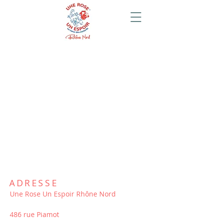
ADRESSE
Une Rose Un Espoir Rhône Nord
486 rue Piamot