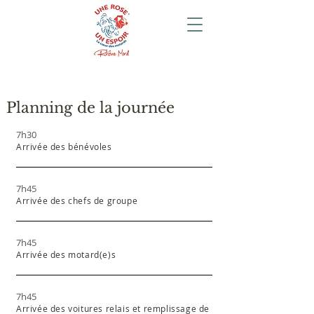
Planning de la journée
7h30
Arrivée des bénévoles
7h45
Arrivée des chefs de groupe
7h45
Arrivée des motard(e)s
7h45
Arrivée des voitures relais et remplissage de