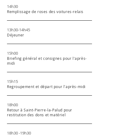
14h30
Remplissage de roses des voitures-relais
13h30-14h45
Déjeuner
15h00
Briefing général et consignes pour l'après-
midi
15h15
Regroupement et départ pour l'après-midi
18h00
Retour à Saint-Pierre-la-Palud pour
restitution des dons et matériel
18h30 -19h30